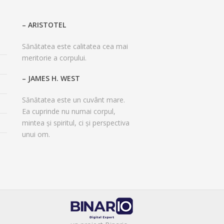
– ARISTOTEL
Sănătatea este calitatea cea mai
meritorie a corpului.
– JAMES H. WEST
Sănătatea este un cuvânt mare.
Ea cuprinde nu numai corpul,
mintea și spiritul, ci și perspectiva
unui om.