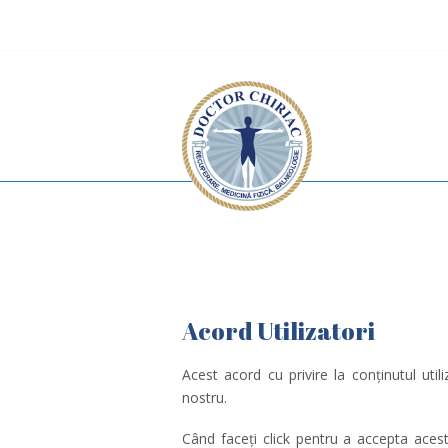
Acord Utilizatori
Acest acord cu privire la conținutul utili
nostru.
Când faceți click pentru a accepta acest 