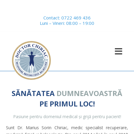
Contact:
0722 469 436
Luni – Vineri: 08:00 – 19:00
SĂNĂTATEA
DUMNEAVOASTRĂ
PE PRIMUL LOC!
Pasiune pentru domeniul medical și grijă pentru pacient!
Sunt Dr. Marius Sorin Chiriac, medic specialist recuperare,