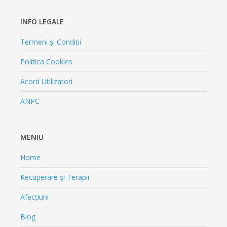
INFO LEGALE
Termeni și Condiții
Politica Cookies
Acord Utilizatori
ANPC
MENIU
Home
Recuperare și Terapii
Afecțiuni
Blog