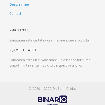
Despre mine
Contact
– ARISTOTEL
Sănătatea este calitatea cea mai meritorie a corpului.
– JAMES H. WEST
Sănătatea este un cuvânt mare. Ea cuprinde nu numai
corpul, mintea și spiritul, ci și perspectiva unui om.
© 2020 – 2022 Dr. Sorin Chiriac