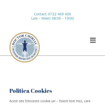
Contact:
0722 469 436
Luni – Vineri: 08:00 – 19:00
Politica Cookies
Acest site foloseste cookie-uri – fisiere text mici, care