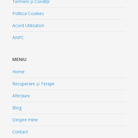
Termeni și Condiții
Politica Cookies
Acord Utilizatori
ANPC
MENIU
Home
Recuperare și Terapii
Afecțiuni
Blog
Despre mine
Contact