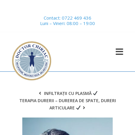
Contact:
0722 469 436
Luni – Vineri: 08:00 – 19:00
INFILTRAȚII CU PLASMĂ
TERAPIA DURERII – DUREREA DE SPATE, DURERI
ARTICULARE